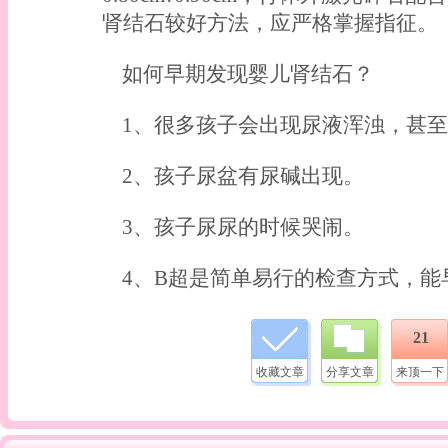
肾结石较好方法，应严格掌握指征。
如何早期发现婴儿肾结石？
1、很多孩子会出现尿液浑浊，甚至
2、孩子尿盆有尿碱出现。
3、孩子尿尿的时候哭闹。
4、B超是简单易行的检查方式，能
21
收藏文章
分享文章
来顶一下